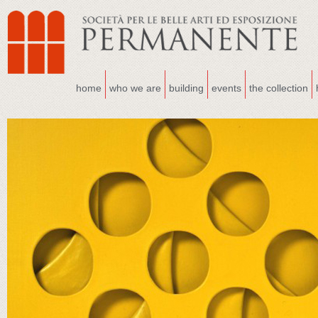
home
who we are
building
events
the collection