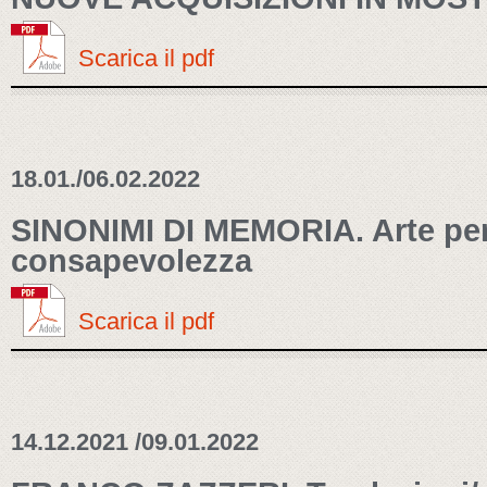
Scarica il pdf
18.01./06.02.2022
SINONIMI DI MEMORIA. Arte per
consapevolezza
Scarica il pdf
14.12.2021 /09.01.2022