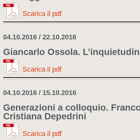
Scarica il pdf
04.10.2016 / 22.10.2016
Giancarlo Ossola. L’inquietudin
Scarica il pdf
04.10.2016 / 15.10.2016
Generazioni a colloquio. Franco
Cristiana Depedrini
Scarica il pdf