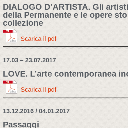
DIALOGO D’ARTISTA. Gli artist
della Permanente e le opere sto
collezione
Scarica il pdf
17.03 – 23.07.2017
LOVE. L’arte contemporanea in
Scarica il pdf
13.12.2016 / 04.01.2017
Passaggi