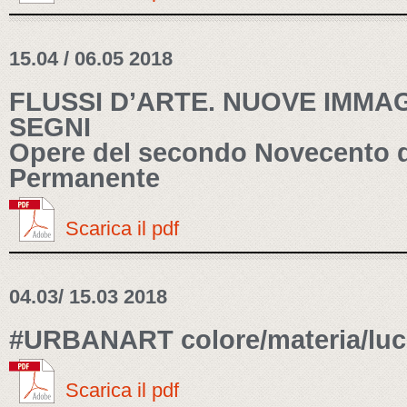
15.04 / 06.05 2018
FLUSSI D’ARTE. NUOVE IMMAG
SEGNI
Opere del secondo Novecento d
Permanente
Scarica il pdf
04.03/ 15.03 2018
#URBANART colore/materia/luc
Scarica il pdf