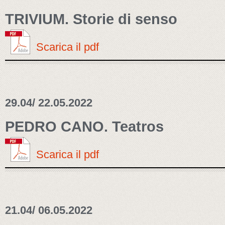
TRIVIUM. Storie di senso
Scarica il pdf
29.04/ 22.05.2022
PEDRO CANO. Teatros
Scarica il pdf
21.04/ 06.05.2022