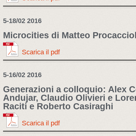
5-18/02 2016
Microcities di Matteo Procacciol
Scarica il pdf
5-16/02 2016
Generazioni a colloquio: Alex 
Andujar, Claudio Olivieri e Lore
Raciti e Roberto Casiraghi
Scarica il pdf