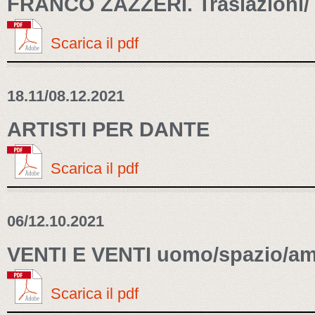
FRANCO ZAZZERI. Traslazioni/ 
Scarica il pdf
18.11/08.12.2021
ARTISTI PER DANTE
Scarica il pdf
06/12.10.2021
VENTI E VENTI uomo/spazio/am
Scarica il pdf