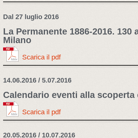
Dal 27 luglio 2016
La Permanente 1886-2016. 130 a
Milano
Scarica il pdf
14.06.2016 / 5.07.2016
Calendario eventi alla scoperta
Scarica il pdf
20.05.2016 / 10.07.2016