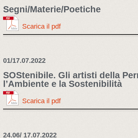
Segni/Materie/Poetiche
Scarica il pdf
01/17.07.2022
SOStenibile. Gli artisti della P
l’Ambiente e la Sostenibilità
Scarica il pdf
24.06/ 17.07.2022