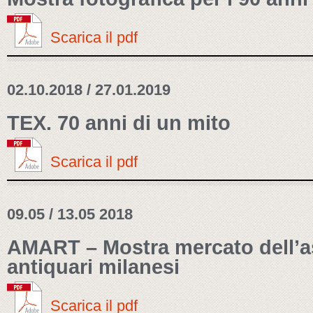
Scarica il pdf
02.10.2018 / 27.01.2019
TEX. 70 anni di un mito
Scarica il pdf
09.05 / 13.05 2018
AMART – Mostra mercato dell’a
antiquari milanesi
Scarica il pdf