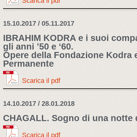
Scarica il pdf
15.10.2017 / 05.11.2017
IBRAHIM KODRA e i suoi compag
gli anni ’50 e ‘60.
Opere della Fondazione Kodra e
Permanente
Scarica il pdf
14.10.2017 / 28.01.2018
CHAGALL. Sogno di una notte d
Scarica il pdf