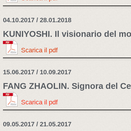
04.10.2017 / 28.01.2018
KUNIYOSHI. Il visionario del m
Scarica il pdf
15.06.2017 / 10.09.2017
FANG ZHAOLIN. Signora del Ce
Scarica il pdf
09.05.2017 / 21.05.2017