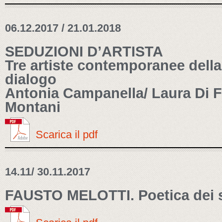
06.12.2017 / 21.01.2018
SEDUZIONI D’ARTISTA
Tre artiste contemporanee dell
dialogo
Antonia Campanella/ Laura Di F
Montani
Scarica il pdf
14.11/ 30.11.2017
FAUSTO MELOTTI. Poetica dei 