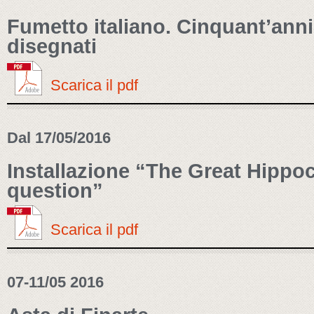
Fumetto italiano. Cinquant’anni
disegnati
Scarica il pdf
Dal 17/05/2016
Installazione “The Great Hipp
question”
Scarica il pdf
07-11/05 2016