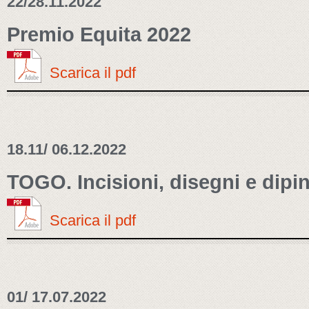
22/28.11.2022
Premio Equita 2022
Scarica il pdf
18.11/ 06.12.2022
TOGO. Incisioni, disegni e dipin
Scarica il pdf
01/ 17.07.2022