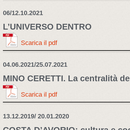
06/12.10.2021
L’UNIVERSO DENTRO
Scarica il pdf
04.06.2021/25.07.2021
MINO CERETTI. La centralità del
Scarica il pdf
13.12.2019/ 20.01.2020