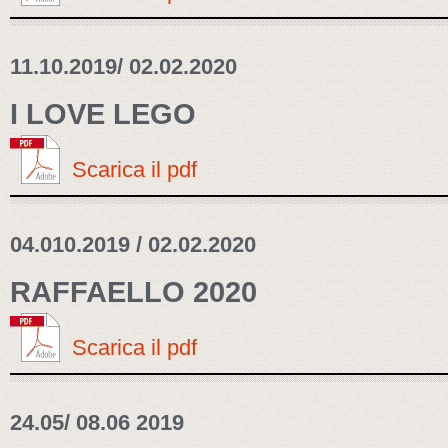
11.10.2019/ 02.02.2020
I LOVE LEGO
Scarica il pdf
04.010.2019 / 02.02.2020
RAFFAELLO 2020
Scarica il pdf
24.05/ 08.06 2019