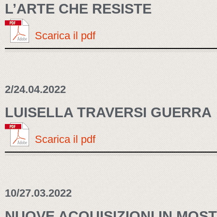
L’ARTE CHE RESISTE
Scarica il pdf
2/24.04.2022
LUISELLA TRAVERSI GUERRA
Scarica il pdf
10/27.03.2022
NUOVE ACQUISIZIONI IN MOS