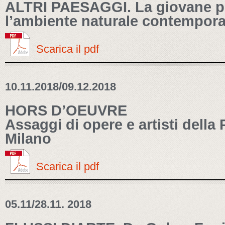
ALTRI PAESAGGI. La giovane pi
l’ambiente naturale contempor
Scarica il pdf
10.11.2018/09.12.2018
HORS D’OEUVRE
Assaggi di opere e artisti della
Milano
Scarica il pdf
05.11/28.11. 2018