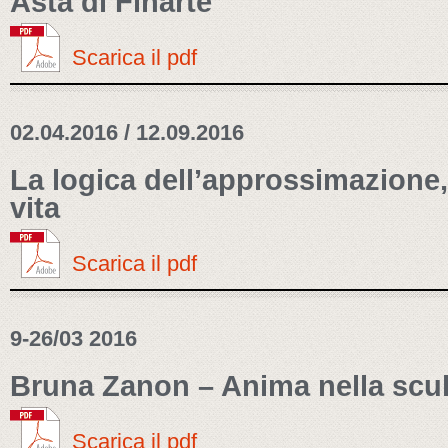
Asta di Finarte
Scarica il pdf
02.04.2016 / 12.09.2016
La logica dell’approssimazione, 
vita
Scarica il pdf
9-26/03 2016
Bruna Zanon – Anima nella scul
Scarica il pdf