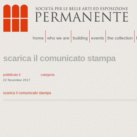
home
who we are
building
events
the collection
scarica il comunicato stampa
pubblicato il
categoria
22 November 2017
scarica il comunicato stampa