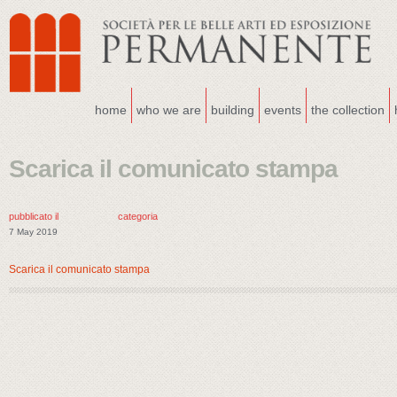
home
who we are
building
events
the collection
Scarica il comunicato stampa
pubblicato il
categoria
7 May 2019
Scarica il comunicato stampa