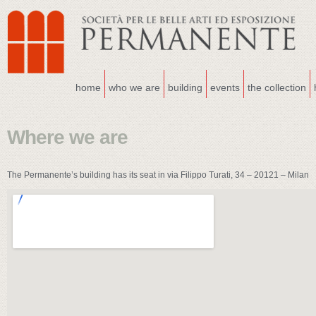
home
who we are
building
events
the collection
Where we are
The Permanente’s building has its seat in via Filippo Turati, 34 – 20121 – Milan