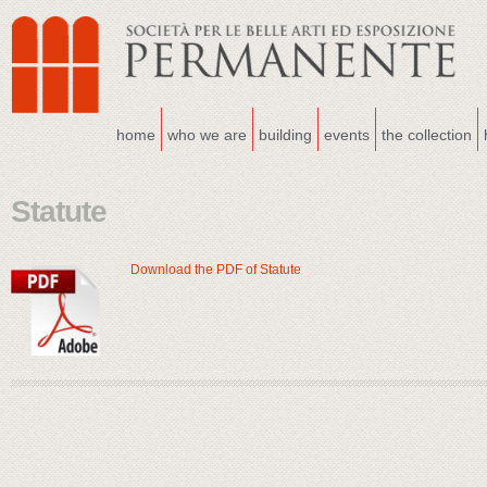
home
who we are
building
events
the collection
Statute
Download the PDF of Statute