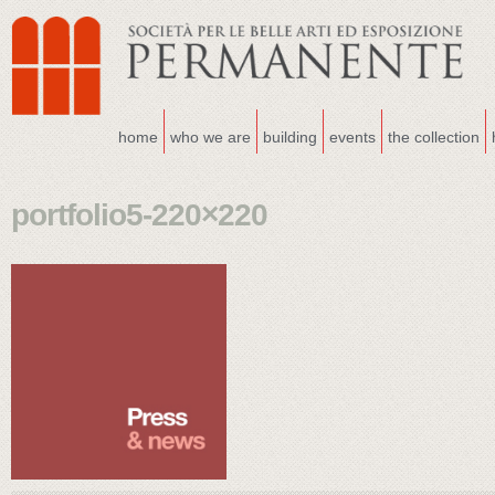
home
who we are
building
events
the collection
portfolio5-220×220