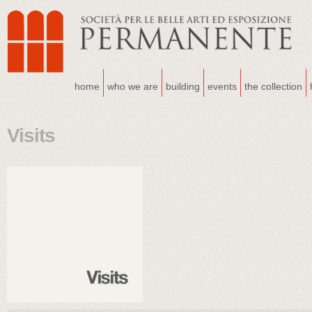
home
who we are
building
events
the collection
Visits