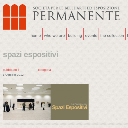
home
who we are
building
events
the collection
spazi espositivi
pubblicato il
categoria
1 October 2012