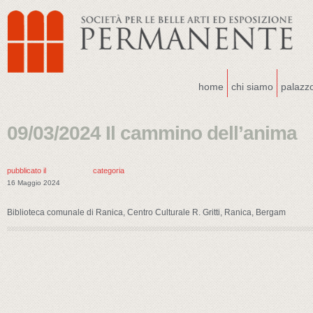
home
chi siamo
palazz
09/03/2024 Il cammino dell’anima
pubblicato il
categoria
16 Maggio 2024
Biblioteca comunale di Ranica, Centro Culturale R. Gritti, Ranica, Bergam