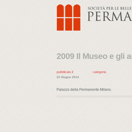
2009 Il Museo e gli am
pubblicato il
categoria
22 Giugno 2014
Palazzo della Permanente Milano.