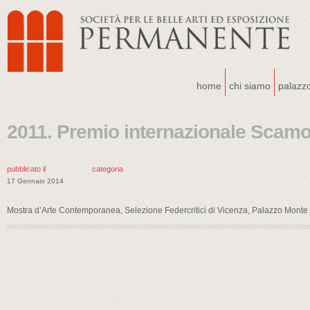
home
chi siamo
palazz
2011. Premio internazionale Scamo
pubblicato il
categoria
17 Gennaio 2014
Mostra d’Arte Contemporanea, Selezione Federcritici di Vicenza, Palazzo Monte 