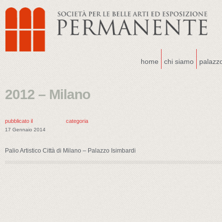
home
chi siamo
palazz
2012 – Milano
pubblicato il
categoria
17 Gennaio 2014
Palio Artistico Città di Milano – Palazzo Isimbardi