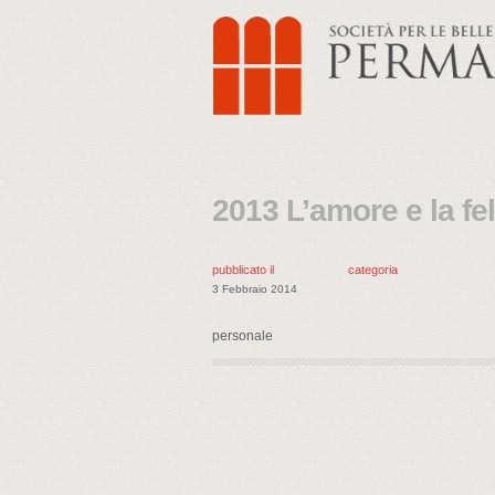
2013 L’amore e la fel
pubblicato il
categoria
3 Febbraio 2014
personale