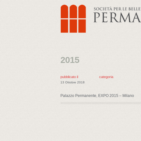
2015
pubblicato il
categoria
13 Ottobre 2018
Palazzo Permanente, EXPO 2015 – Milano