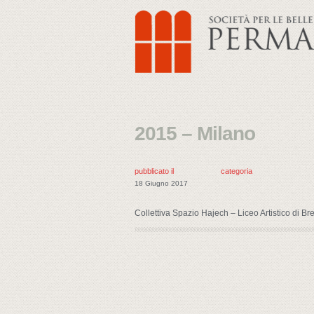
2015 – Milano
pubblicato il
categoria
18 Giugno 2017
Collettiva Spazio Hajech – Liceo Artistico di Bre