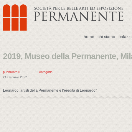
home
chi siamo
palazz
2019, Museo della Permanente, Mi
pubblicato il
categoria
24 Gennaio 2022
Leonardo, artisti della Permanente e l’eredità di Leonardo”