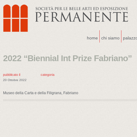
home
chi siamo
palazz
2022 “Biennial Int Prize Fabriano”
pubblicato il
categoria
20 Ottobre 2022
Museo della Carta e della Filigrana, Fabriano