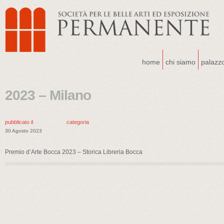
home
chi siamo
palazz
2023 – Milano
pubblicato il
categoria
30 Agosto 2023
Premio d’Arte Bocca 2023 – Storica Libreria Bocca