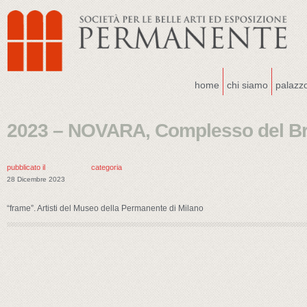
home
chi siamo
palazz
2023 – NOVARA, Complesso del Br
pubblicato il
categoria
28 Dicembre 2023
“frame”. Artisti del Museo della Permanente di Milano