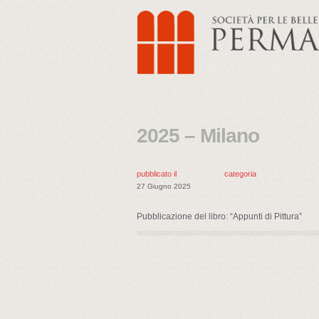
2025 – Milano
pubblicato il
categoria
27 Giugno 2025
Pubblicazione del libro: “Appunti di Pittura”