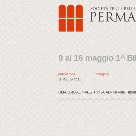
9 al 16 maggio 1^ 
pubblicato il
categoria
11 Maggio 2021
OMAGGIO AL MAESTRO SCALVINI Villa Tittoni