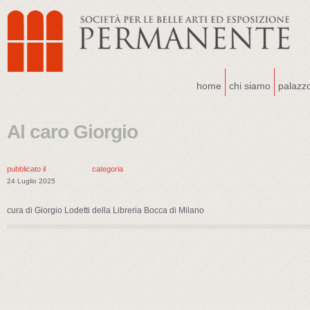
home
chi siamo
palazz
Al caro Giorgio
pubblicato il
categoria
24 Luglio 2025
cura di Giorgio Lodetti della Libreria Bocca di Milano