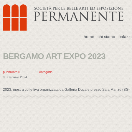
home
chi siamo
palazz
BERGAMO ART EXPO 2023
pubblicato il
categoria
30 Gennaio 2024
2023, mostra collettiva organizzata da Galleria Ducale presso Sala Manzù (BG)