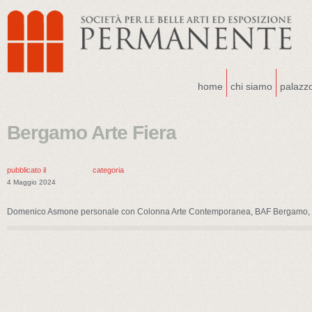
home
chi siamo
palazz
Bergamo Arte Fiera
pubblicato il
categoria
4 Maggio 2024
Domenico Asmone personale con Colonna Arte Contemporanea, BAF Bergamo,