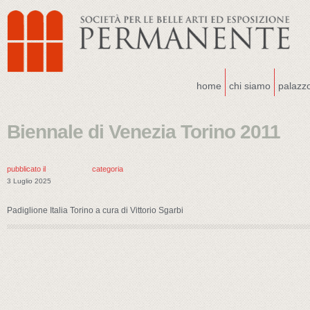
home
chi siamo
palazz
Biennale di Venezia Torino 2011
pubblicato il
categoria
3 Luglio 2025
Padiglione Italia Torino a cura di Vittorio Sgarbi