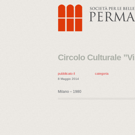
Circolo Culturale ”Vil
pubblicato il
categoria
8 Maggio 2014
Milano – 1980