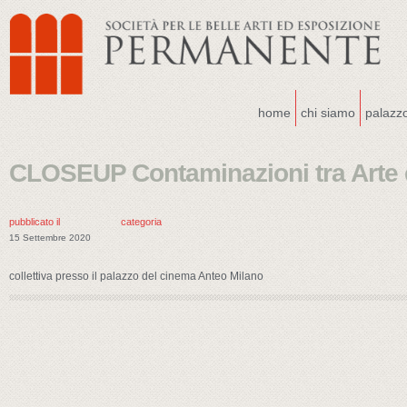
home
chi siamo
palazz
CLOSEUP Contaminazioni tra Arte
pubblicato il
categoria
15 Settembre 2020
collettiva presso il palazzo del cinema Anteo Milano