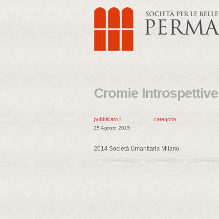
Cromie Introspettive
pubblicato il
categoria
25 Agosto 2015
2014 Società Umanitaria Milano