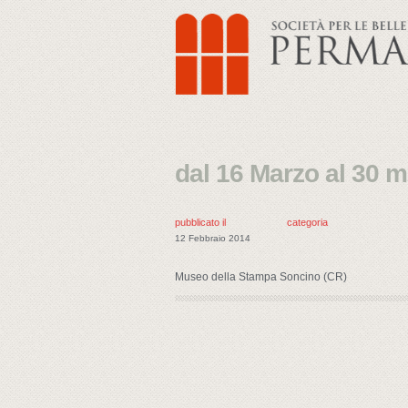
dal 16 Marzo al 30 
pubblicato il
categoria
12 Febbraio 2014
Museo della Stampa Soncino (CR)