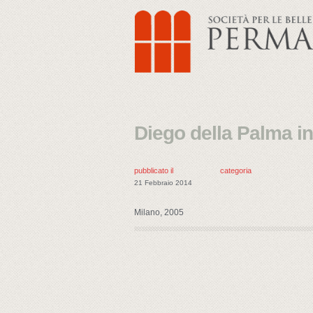
Diego della Palma in
pubblicato il
categoria
21 Febbraio 2014
Milano, 2005