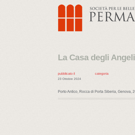
La Casa degli Angeli
pubblicato il
categoria
23 Ottobre 2024
Porto Antico, Rocca di Porta Siberia, Genova, 