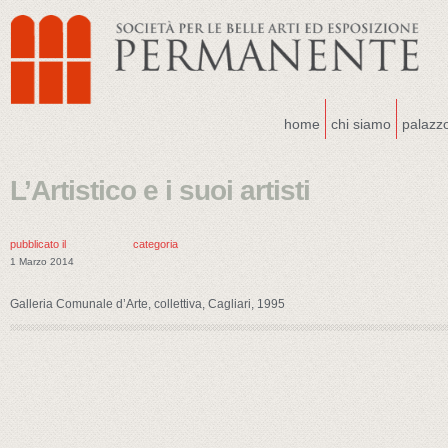
home
chi siamo
palazz
L’Artistico e i suoi artisti
pubblicato il
categoria
1 Marzo 2014
Galleria Comunale d’Arte, collettiva, Cagliari, 1995