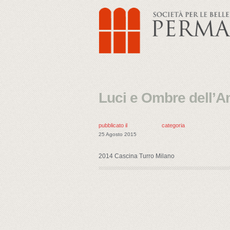
Luci e Ombre dell’
pubblicato il
categoria
25 Agosto 2015
2014 Cascina Turro Milano