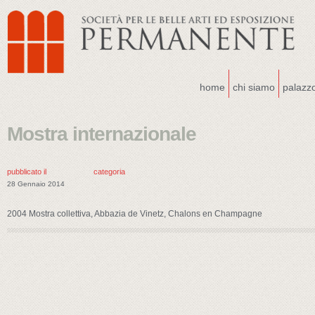
home
chi siamo
palazz
Mostra internazionale
pubblicato il
categoria
28 Gennaio 2014
2004 Mostra collettiva, Abbazia de Vinetz, Chalons en Champagne