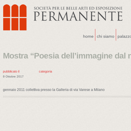
home
chi siamo
palazz
Mostra “Poesia dell’immagine dal n
pubblicato il
categoria
9 Ottobre 2017
gennaio 2011 collettiva presso la Galleria di via Varese a Milano