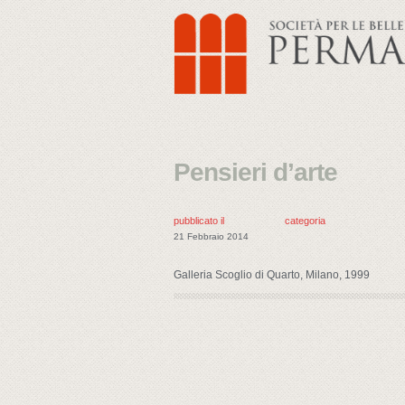
Pensieri d’arte
pubblicato il
categoria
21 Febbraio 2014
Galleria Scoglio di Quarto, Milano, 1999