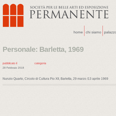
home
chi siamo
palazz
Personale: Barletta, 1969
pubblicato il
categoria
28 Febbraio 2018
Nunzio Quarto, Circolo di Cultura Pio XII, Barletta, 29 marzo /13 aprile 1969