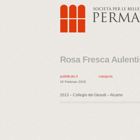
Rosa Fresca Aulent
pubblicato il
categoria
16 Febbraio 2018
2013 – Collegio dei Gesuiti – Alcamo