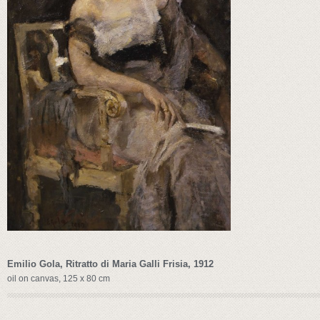
Emilio Gola, Ritratto di Maria Galli Frisia, 1912
oil on canvas, 125 x 80 cm