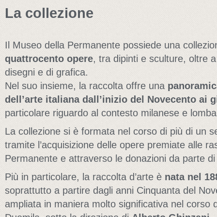
La collezione
Il Museo della Permanente possiede una collezione
quattrocento opere
, tra dipinti e sculture, oltre
disegni e di grafica.
Nel suo insieme, la raccolta offre una
panoramica
dell’arte italiana dall’inizio del Novecento ai g
particolare riguardo al contesto milanese e lomba
La collezione si è formata nel corso di più di un se
tramite l’acquisizione delle opere premiate alle r
Permanente e attraverso le donazioni da parte di ar
Più in particolare, la raccolta d’arte è
nata nel 18
soprattutto a partire dagli anni Cinquanta del Nov
ampliata in maniera molto significativa nel corso 