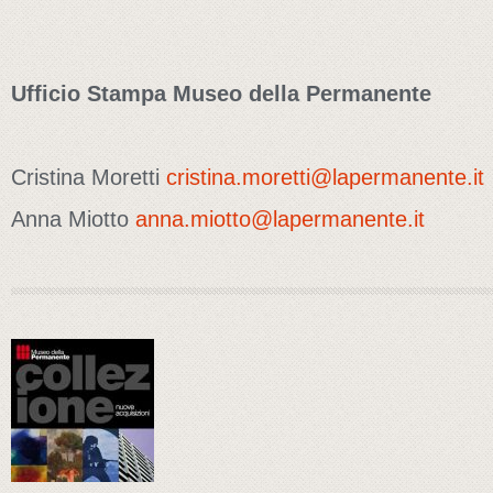
Ufficio Stampa Museo della Permanente
Cristina Moretti
cristina.moretti@lapermanente.it
Anna Miotto
anna.miotto@lapermanente.it