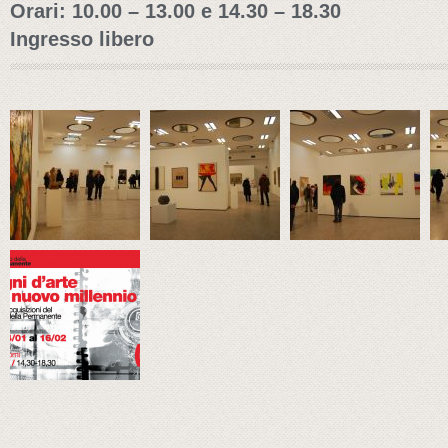
Orari: 10.00 – 13.00 e 14.30 – 18.30
Ingresso libero