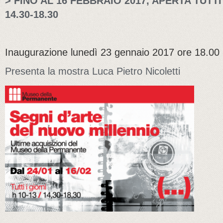
> FINO AL 16 FEBBRAIO 2017, APERTA TUTTI I
14.30-18.30
Inaugurazione lunedì 23 gennaio 2017 ore 18.00
Presenta la mostra Luca Pietro Nicoletti