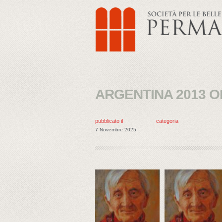
ARGENTINA 2013 O
pubblicato il
categoria
7 Novembre 2025