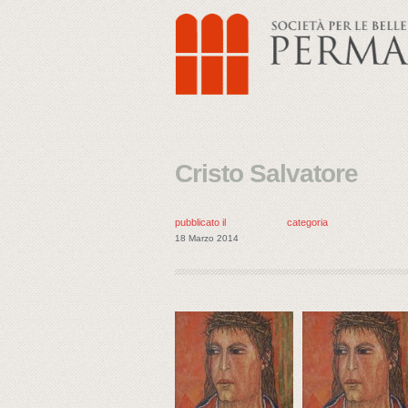
Cristo Salvatore
pubblicato il
categoria
18 Marzo 2014