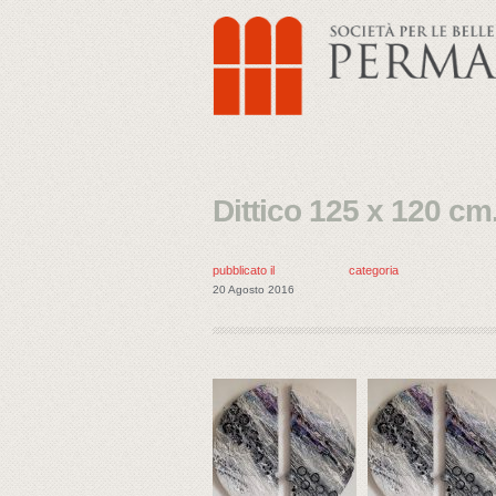
Dittico 125 x 120 cm
pubblicato il
categoria
20 Agosto 2016