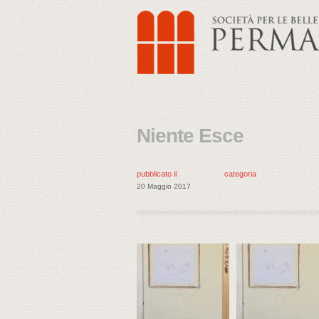
Niente Esce
pubblicato il
categoria
20 Maggio 2017