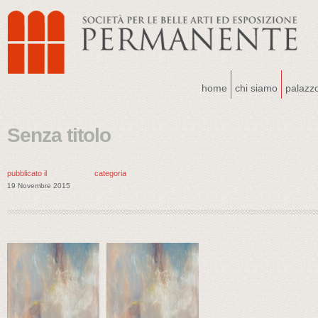
home
chi siamo
palazz
Senza titolo
pubblicato il
categoria
19 Novembre 2015