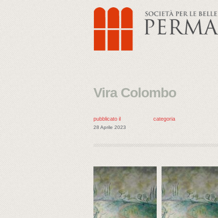
Vira Colombo
pubblicato il
categoria
28 Aprile 2023