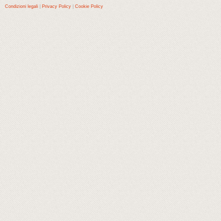
Condizioni legali
|
Privacy Policy
|
Cookie Policy