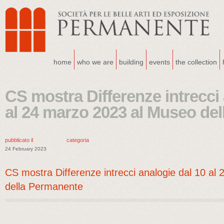
home
who we are
building
events
the collection
CS mostra Differenze intrecci 
al 24 marzo 2023 al Museo de
pubblicato il
categoria
24 February 2023
CS mostra Differenze intrecci analogie dal 10 a
della Permanente